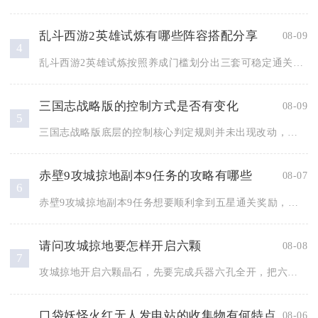
乱斗西游2英雄试炼有哪些阵容搭配分享
08-09
4
乱斗西游2英雄试炼按照养成门槛划分出三套可稳定通关全难度的主...
三国志战略版的控制方式是否有变化
08-09
5
三国志战略版底层的控制核心判定规则并未出现改动，仅存在少量战...
赤壁9攻城掠地副本9任务的攻略有哪些
08-07
6
赤壁9攻城掠地副本9任务想要顺利拿到五星通关奖励，核心方式是...
请问攻城掠地要怎样开启六颗
08-08
7
攻城掠地开启六颗晶石，先要完成兵器六孔全开，把六颗宝石全部升...
口袋妖怪火红无人发电站的收集物有何特点
08-06