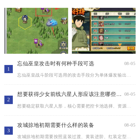
忘仙巫皇攻击时有何种手段可选
08-05
1
忘仙巫皇战斗阶段可选用的攻击手段分为单体爆发输出、群体范围清...
想要获得少女前线六星人形应该注意哪些事项
08-05
2
想要稳定获取六星人形，核心需要把控卡池选择、资源储备、抽取节...
攻城掠地初期需要什么样的装备
08-05
3
攻城掠地初期需要按照蓝装过渡、黄装进阶、红装定型的品质梯度筹...