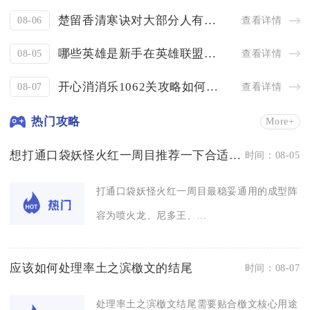
楚留香清寒诀对大部分人有效吗
查看详情
08-06
哪些英雄是新手在英雄联盟手游中的良选
查看详情
08-05
开心消消乐1062关攻略如何通关
查看详情
08-07
热门攻略
More+
想打通口袋妖怪火红一周目推荐一下合适的阵容
时间：08-05
打通口袋妖怪火红一周目最稳妥通用的成型阵
容为喷火龙、尼多王、...
应该如何处理率土之滨檄文的结尾
时间：08-07
处理率土之滨檄文结尾需要贴合檄文核心用途