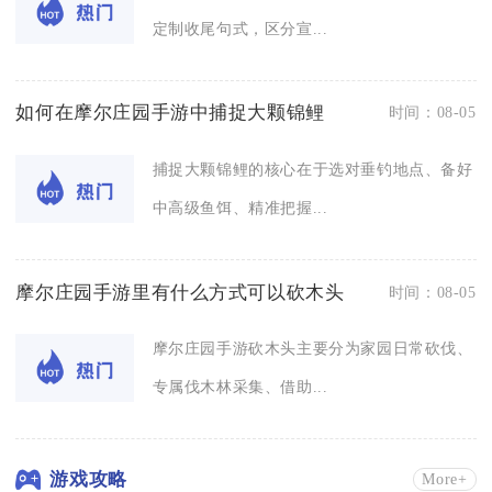
定制收尾句式，区分宣...
如何在摩尔庄园手游中捕捉大颗锦鲤
时间：08-05
捕捉大颗锦鲤的核心在于选对垂钓地点、备好
中高级鱼饵、精准把握...
摩尔庄园手游里有什么方式可以砍木头
时间：08-05
摩尔庄园手游砍木头主要分为家园日常砍伐、
专属伐木林采集、借助...
游戏攻略
More+